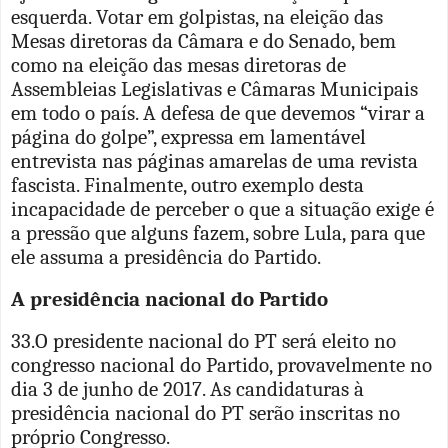
esquerda. Votar em golpistas, na eleição das
Mesas diretoras da Câmara e do Senado, bem
como na eleição das mesas diretoras de
Assembleias Legislativas e Câmaras Municipais
em todo o país. A defesa de que devemos “virar a
página do golpe”, expressa em lamentável
entrevista nas páginas amarelas de uma revista
fascista. Finalmente, outro exemplo desta
incapacidade de perceber o que a situação exige é
a pressão que alguns fazem, sobre Lula, para que
ele assuma a presidência do Partido.
A presidência nacional do Partido
33.O presidente nacional do PT será eleito no
congresso nacional do Partido, provavelmente no
dia 3 de junho de 2017. As candidaturas à
presidência nacional do PT serão inscritas no
próprio Congresso.