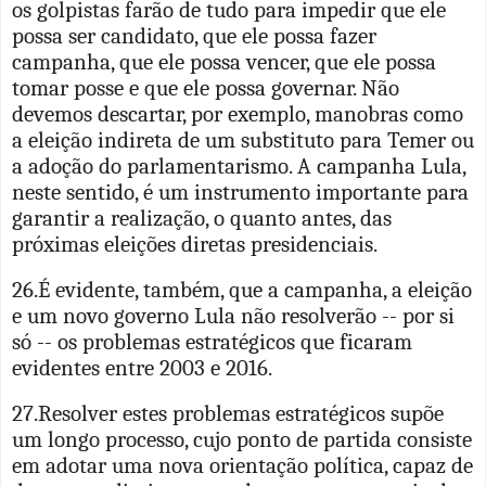
os golpistas farão de tudo para impedir que ele
possa ser candidato, que ele possa fazer
campanha, que ele possa vencer, que ele possa
tomar posse e que ele possa governar. Não
devemos descartar, por exemplo, manobras como
a eleição indireta de um substituto para Temer ou
a adoção do parlamentarismo. A campanha Lula,
neste sentido, é um instrumento importante para
garantir a realização, o quanto antes, das
próximas eleições diretas presidenciais.
26.É evidente, também, que a campanha, a eleição
e um novo governo Lula não resolverão -- por si
só -- os problemas estratégicos que ficaram
evidentes entre 2003 e 2016.
27.Resolver estes problemas estratégicos supõe
um longo processo, cujo ponto de partida consiste
em adotar uma nova orientação política, capaz de