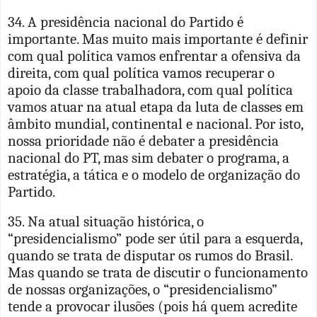
34. A presidência nacional do Partido é
importante. Mas muito mais importante é definir
com qual política vamos enfrentar a ofensiva da
direita, com qual política vamos recuperar o
apoio da classe trabalhadora, com qual política
vamos atuar na atual etapa da luta de classes em
âmbito mundial, continental e nacional. Por isto,
nossa prioridade não é debater a presidência
nacional do PT, mas sim debater o programa, a
estratégia, a tática e o modelo de organização do
Partido.
35. Na atual situação histórica, o
“presidencialismo” pode ser útil para a esquerda,
quando se trata de disputar os rumos do Brasil.
Mas quando se trata de discutir o funcionamento
de nossas organizações, o “presidencialismo”
tende a provocar ilusões (pois há quem acredite