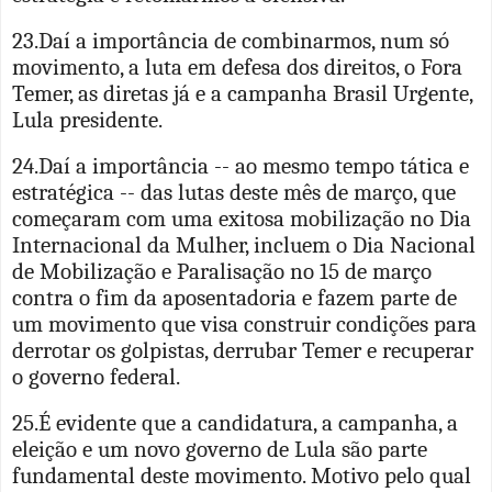
23.Daí a importância de combinarmos, num só
movimento, a luta em defesa dos direitos, o Fora
Temer, as diretas já e a campanha Brasil Urgente,
Lula presidente.
24.Daí a importância -- ao mesmo tempo tática e
estratégica -- das lutas deste mês de março, que
começaram com uma exitosa mobilização no Dia
Internacional da Mulher, incluem o Dia Nacional
de Mobilização e Paralisação no 15 de março
contra o fim da aposentadoria e fazem parte de
um movimento que visa construir condições para
derrotar os golpistas, derrubar Temer e recuperar
o governo federal.
25.É evidente que a candidatura, a campanha, a
eleição e um novo governo de Lula são parte
fundamental deste movimento. Motivo pelo qual