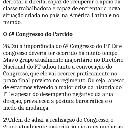
derrotar a direita, capaz de recuperar o apoio da
classe trabalhadora e capaz de enfrentar a nova
situação criada no país, na América Latina e no
mundo.
O 6º Congresso do Partido
28.Daí a importância do 6º Congresso do PT. Este
congresso deveria ter ocorrido há muito tempo.
Mas o grupo atualmente majoritário no Diretório
Nacional do PT adiou tanto a convocação do
Congresso, que ele vai ocorrer praticamente no
prazo final previsto no regimento. Ou seja: apesar
de estarmos vivendo a maior crise da história do
PT e apesar do desempenho negativo da atual
direção, prevaleceu a postura burocrática e o
medo da mudança.
29.Além de adiar a realização do Congresso, o
grupo atualmente majoritário não quis mudar as