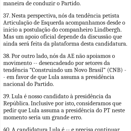
maneira de conduzir o Partido.
37. Nesta perspectiva, nós da tendência petista
Articulação de Esquerda acompanhamos desde o
início a postulação do companheiro Lindbergh.
Mas um apoio oficial depende da discussão que
ainda será feita da plataforma desta candidatura.
38. Por outro lado, nós da AE não apoiamos o
movimento -- desencadeado por setores da
tendência “Construindo um Novo Brasil” (CNB) -
- em favor de que Lula assuma a presidência
nacional do Partido.
39. Lula é nosso candidato à presidência da
República. Inclusive por isto, consideramos que
pedir que Lula assuma a presidência do PT neste
momento seria um grande erro.
40. A candidatura Lula é -- e precisa continuar