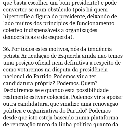
que basta escolher um bom presidente) e pode
converter-se num obstáculo (pois há quem
hipertrofie a figura do presidente, deixando de
lado muitos dos princípios de funcionamento
coletivo indispensáveis a organizações
democráticas e de esquerda).
36. Por todos estes motivos, nós da tendência
petista Articulação de Esquerda ainda não temos
uma posição oficial nem definitiva a respeito de
como votaremos na disputa da presidência
nacional do Partido. Podemos vir a ter
candidatura própria? Podemos. Quem?
Decidiremos se e quando esta possibilidade
realmente estiver colocada. Podemos vir a apoiar
outra candidatura, que sinalize uma renovação
política e organizativa do Partido? Podemos
desde que isto esteja baseado numa plataforma
de renovação tanto da linha política quanto da