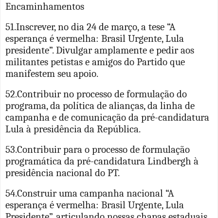
Encaminhamentos
51.Inscrever, no dia 24 de março, a tese “A
esperança é vermelha: Brasil Urgente, Lula
presidente”. Divulgar amplamente e pedir aos
militantes petistas e amigos do Partido que
manifestem seu apoio.
52.Contribuir no processo de formulação do
programa, da política de alianças, da linha de
campanha e de comunicação da pré-candidatura
Lula à presidência da República.
53.Contribuir para o processo de formulação
programática da pré-candidatura Lindbergh à
presidência nacional do PT.
54.Construir uma campanha nacional “A
esperança é vermelha: Brasil Urgente, Lula
Presidente”, articulando nossas chapas estaduais