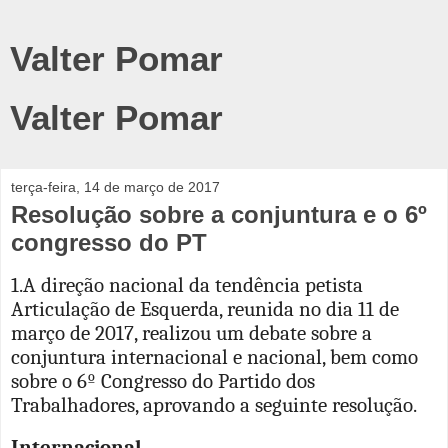
Valter Pomar
Valter Pomar
terça-feira, 14 de março de 2017
Resolução sobre a conjuntura e o 6º
congresso do PT
1.A direção nacional da tendência petista
Articulação de Esquerda, reunida no dia 11 de
março de 2017, realizou um debate sobre a
conjuntura internacional e nacional, bem como
sobre o 6º Congresso do Partido dos
Trabalhadores, aprovando a seguinte resolução.
Internacional