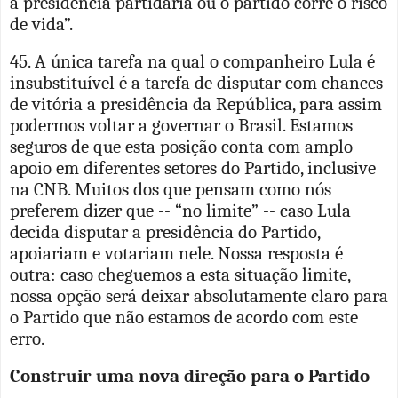
a presidência partidária ou o partido corre o risco
de vida”.
45. A única tarefa na qual o companheiro Lula é
insubstituível é a tarefa de disputar com chances
de vitória a presidência da República, para assim
podermos voltar a governar o Brasil. Estamos
seguros de que esta posição conta com amplo
apoio em diferentes setores do Partido, inclusive
na CNB. Muitos dos que pensam como nós
preferem dizer que -- “no limite” -- caso Lula
decida disputar a presidência do Partido,
apoiariam e votariam nele. Nossa resposta é
outra: caso cheguemos a esta situação limite,
nossa opção será deixar absolutamente claro para
o Partido que não estamos de acordo com este
erro.
Construir uma nova direção para o Partido