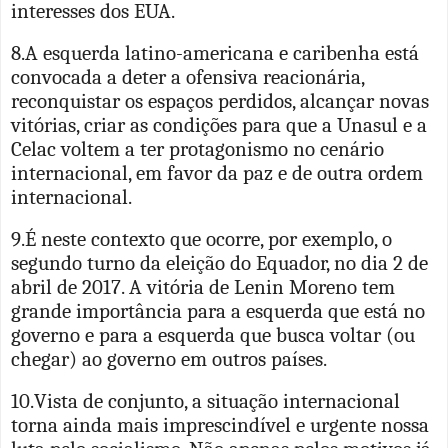
interesses dos EUA.
8.A esquerda latino-americana e caribenha está
convocada a deter a ofensiva reacionária,
reconquistar os espaços perdidos, alcançar novas
vitórias, criar as condições para que a Unasul e a
Celac voltem a ter protagonismo no cenário
internacional, em favor da paz e de outra ordem
internacional.
9.É neste contexto que ocorre, por exemplo,
o
segundo turno da eleição do Equador, no dia 2 de
abril de 2017. A vitória de Lenin Moreno tem
grande importância para a esquerda que está no
governo e para a esquerda que busca voltar (ou
chegar) ao governo em outros países.
10.Vista de conjunto, a situação internacional
torna ainda mais imprescindível e urgente nossa