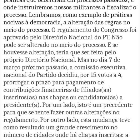
onde instruiremos nossos militantes a fiscalizar o
processo. Lembramos, como exemplo de práticas
nocivas à democracia, a alteração das regras no
meio do processo.
O regulamento do Congresso foi
aprovado pelo Diretório Nacional do PT. Não
pode ser alterado no meio do processo. E se
houvesse alteração, teria que ser feita pelo
próprio Diretório Nacional. Mas no dia 7 de
março próximo passado, a comissão executiva
nacional do Partido decidiu, por 15 votos a 4,
prorrogar o prazo para pagamento de
contribuições financeiras de filiados(as)
inscritos(as) nas chapas ou candidatos(as) a
presidente(a). Por um lado, isto é um precedente
para que se tente fazer outras alterações no
regulamento. Por outro lado, esta mudança teve
como resultado um grande crescimento no
número de cidades onde há chapas inscritas: a