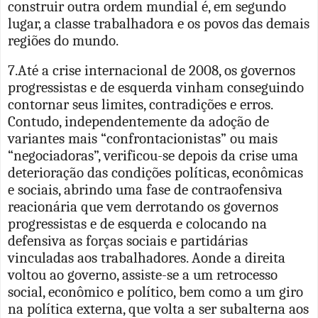
construir outra ordem mundial é, em segundo
lugar, a classe trabalhadora e os povos das demais
regiões do mundo.
7.Até a crise internacional de 2008, os governos
progressistas e de esquerda vinham conseguindo
contornar seus limites, contradições e erros.
Contudo, independentemente da adoção de
variantes mais “confrontacionistas” ou mais
“negociadoras”, verificou-se depois da crise uma
deterioração das condições políticas, econômicas
e sociais, abrindo uma fase de contraofensiva
reacionária que vem derrotando os governos
progressistas e de esquerda e colocando na
defensiva as forças sociais e partidárias
vinculadas aos trabalhadores. Aonde a direita
voltou ao governo, assiste-se a um retrocesso
social, econômico e político, bem como a um giro
na política externa, que volta a ser subalterna aos