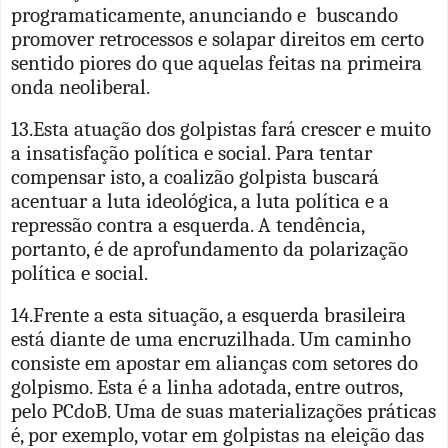
programaticamente, anunciando e buscando
promover retrocessos e solapar direitos em certo
sentido piores do que aquelas feitas na primeira
onda neoliberal.
13.Esta atuação dos golpistas fará crescer e muito
a insatisfação política e social. Para tentar
compensar isto, a coalizão golpista buscará
acentuar a luta ideológica, a luta política e a
repressão contra a esquerda. A tendência,
portanto, é de aprofundamento da polarização
política e social.
14.Frente a esta situação, a esquerda brasileira
está diante de uma encruzilhada. Um caminho
consiste em apostar em alianças com setores do
golpismo. Esta é a linha adotada, entre outros,
pelo PCdoB. Uma de suas materializações práticas
é, por exemplo, votar em golpistas na eleição das