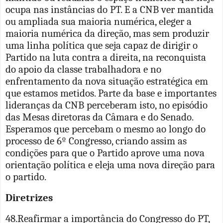
ocupa nas instâncias do PT. E a CNB ver mantida
ou ampliada sua maioria numérica, eleger a
maioria numérica da direção, mas sem produzir
uma linha política que seja capaz de dirigir o
Partido na luta contra a direita, na reconquista
do apoio da classe trabalhadora e no
enfrentamento da nova situação estratégica em
que estamos metidos. Parte da base e importantes
lideranças da CNB perceberam isto, no episódio
das Mesas diretoras da Câmara e do Senado.
Esperamos que percebam o mesmo ao longo do
processo de 6º Congresso, criando assim as
condições para que o Partido aprove uma nova
orientação política e eleja uma nova direção para
o partido.
Diretrizes
48.Reafirmar a importância do Congresso do PT,