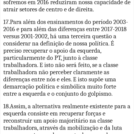
sofremos em 2016 reduziram nossa capacidade de
atrair setores de centro e de direita.
17.Para além dos ensinamentos do período 2003-
2016 e para além das diferenças entre 2017-2018
versus 2001-2002, há uma terceira questão a
considerar na definição de nossa política. É
preciso recuperar o apoio da esquerda,
particularmente do PT, junto à classe
trabalhadora. E isto não será feito, se a classe
trabalhadora não perceber claramente as
diferenças entre nós e eles. E isto supõe uma
demarcação política e simbólica muito forte
entre a esquerda e o conjunto do golpismo.
18.Assim, a alternativa realmente existente para a
esquerda consiste em recuperar forças e
reconstruir um apoio majoritário na classe
trabalhadora, através da mobilização e da luta