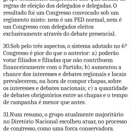
regras de eleição dos delegados e delegadas. O
resultado foi um Congresso convocado sob um
regimento misto: nem é um PED normal, nem é
um Congresso com delegados eleitos
exclusivamente através do debate presencial.
30.Sob pelo três aspectos, o sistema adotado no 6º
Congresso é pior do que o anterior: a) poderão
votar filiados e filiadas que não contribuem
financeiramente com o Partido; b) aumentou a
chance dos interesses e debates regionais e locais
prevalecerem, na hora de compor chapas, sobre
os interesses e debates nacionais; c) a quantidade
de debates obrigatórios entre as chapas e o tempo
de campanha é menor que antes.
31.Num resumo, o grupo atualmente majoritário
no Diretório Nacional escolheu atuar, no processo
de congresso, como uma força conservadora.