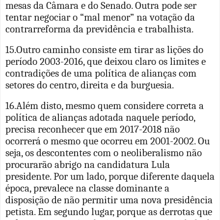
mesas da Câmara e do Senado. Outra pode ser
tentar negociar o “mal menor” na votação da
contrarreforma da previdência e trabalhista.
15.Outro caminho consiste em tirar as lições do
período 2003-2016, que deixou claro os limites e
contradições de uma política de alianças com
setores do centro, direita e da burguesia.
16.Além disto, mesmo quem considere correta a
política de alianças adotada naquele período,
precisa reconhecer que em 2017-2018 não
ocorrerá o mesmo que ocorreu em 2001-2002. Ou
seja, os descontentes com o neoliberalismo não
procurarão abrigo na candidatura Lula
presidente. Por um lado, porque diferente daquela
época, prevalece na classe dominante a
disposição de não permitir uma nova presidência
petista. Em segundo lugar, porque as derrotas que