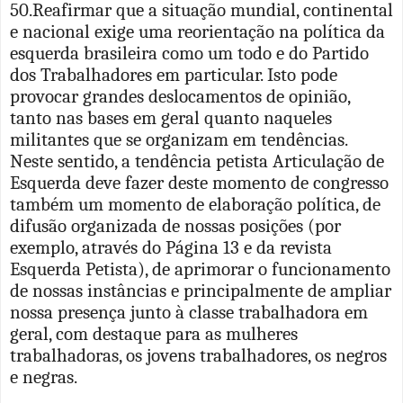
50.Reafirmar que a situação mundial, continental
e nacional exige uma reorientação na política da
esquerda brasileira como um todo e do Partido
dos Trabalhadores em particular. Isto pode
provocar grandes deslocamentos de opinião,
tanto nas bases em geral quanto naqueles
militantes que se organizam em tendências.
Neste sentido, a tendência petista Articulação de
Esquerda deve fazer deste momento de congresso
também um momento de elaboração política, de
difusão organizada de nossas posições (por
exemplo, através do Página 13 e da revista
Esquerda Petista), de aprimorar o funcionamento
de nossas instâncias e principalmente de ampliar
nossa presença junto à classe trabalhadora em
geral, com destaque para as mulheres
trabalhadoras, os jovens trabalhadores, os negros
e negras.