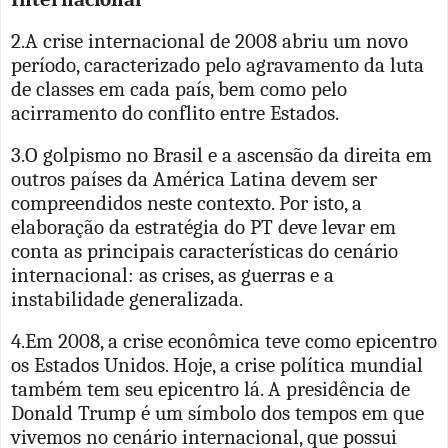
2.A crise internacional de 2008 abriu um novo
período, caracterizado pelo agravamento da luta
de classes em cada país, bem como pelo
acirramento do conflito entre Estados.
3.O golpismo no Brasil e a ascensão da direita em
outros países da América Latina devem ser
compreendidos neste contexto. Por isto, a
elaboração da estratégia do PT deve levar em
conta as principais características do cenário
internacional: as crises, as guerras e a
instabilidade generalizada.
4.Em 2008, a crise econômica teve como epicentro
os Estados Unidos. Hoje, a crise política mundial
também tem seu epicentro lá. A presidência de
Donald Trump é um símbolo dos tempos em que
vivemos no cenário internacional, que possui