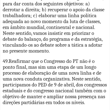
para dar conta dos seguintes objetivos: a)
derrotar a direita; b) recuperar o apoio da classe
trabalhadora; c) elaborar uma linha política
adequada ao novo momento da luta de classes,
em âmbito mundial, continental e nacional.
Neste sentido, vamos insistir em priorizar o
debate do balanço, do programa e da estratégia,
vinculando-os ao debate sobre a tática a adotar
no presente momento.
49.Reafirmar que o Congresso do PT não é o
ponto final, mas sim uma etapa de um longo
processo de elaboração de uma nova linha e de
uma nova conduta organizativa. Neste sentido,
participamos do PED de 9 de abril, dos congressos
estaduais e do congresso nacional também com o
objetivo de manter e ampliar nossa presença nas
direções partidárias em todos os níveis.