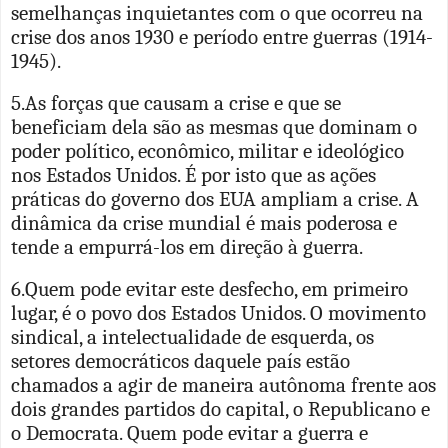
semelhanças inquietantes com o que ocorreu na
crise dos anos 1930 e período entre guerras (1914-
1945).
5.As forças que causam a crise e que se
beneficiam dela são as mesmas que dominam o
poder político, econômico, militar e ideológico
nos Estados Unidos. É por isto que as ações
práticas do governo dos EUA ampliam a crise. A
dinâmica da crise mundial é mais poderosa e
tende a empurrá-los em direção à guerra.
6.Quem pode evitar este desfecho, em primeiro
lugar, é o povo dos Estados Unidos. O movimento
sindical, a intelectualidade de esquerda, os
setores democráticos daquele país estão
chamados a agir de maneira autônoma frente aos
dois grandes partidos do capital, o Republicano e
o Democrata. Quem pode evitar a guerra e